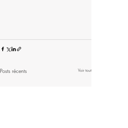
Posts récents
Voir tout