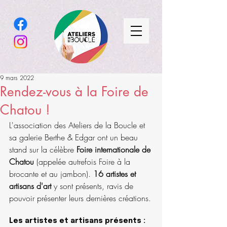
9 mars 2022
Rendez-vous à la Foire de
Chatou !
L'association des Ateliers de la Boucle et 
sa galerie Berthe & Edgar ont un beau 
stand sur la célèbre 
Foire internationale de 
Chatou
 (appelée autrefois Foire à la 
brocante et au jambon). 
16 artistes et 
artisans d'art
 y sont présents, ravis de 
pouvoir présenter leurs dernières créations.
Les artistes et artisans présents : 