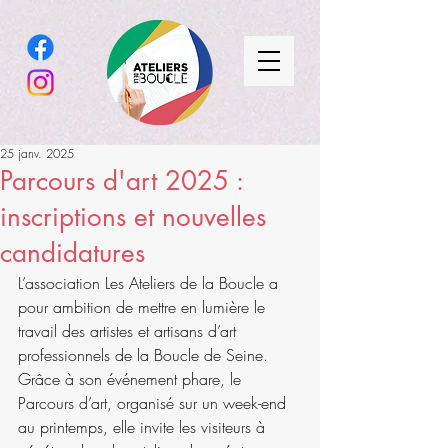
25 janv. 2025
Parcours d'art 2025 :
inscriptions et nouvelles
candidatures
L’association Les Ateliers de la Boucle a 
pour ambition de mettre en lumière le 
travail des artistes et artisans d’art 
professionnels de la Boucle de Seine. 
Grâce à son événement phare, le 
Parcours d’art, organisé sur un week-end 
au printemps, elle invite les visiteurs à 