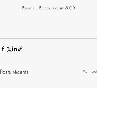
Poster du Parcours d'art 2025
Posts récents
Voir tout